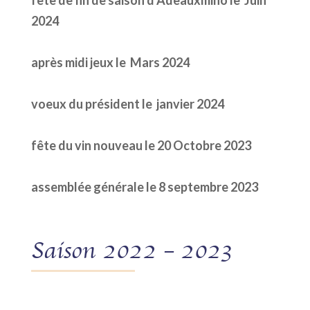
fête de fin de saison d’Adeauxmino le Juin
2024
après midi jeux le Mars 2024
voeux du président le janvier 2024
fête du vin nouveau le 20 Octobre 2023
assemblée générale le 8 septembre 2023
Saison 2022 – 2023