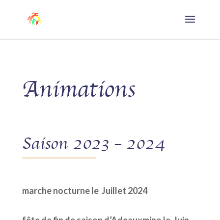
Animations
Saison 2023 – 2024
marche nocturne le Juillet 2024