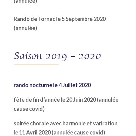
(annulée)
Rando de Tornac le 5 Septembre 2020
(annulée)
Saison 2019 – 2020
rando nocturne le 4 Juillet 2020
fête de fin d’année le 20 Juin 2020 (annulée
cause covid)
soirée chorale avec harmonie et variration
le 11 Avril 2020 (annulée cause covid)