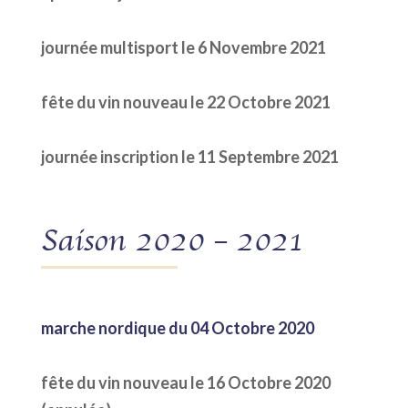
journée multisport le 6 Novembre 2021
fête du vin nouveau le 22 Octobre 2021
journée inscription le 11 Septembre 2021
Saison 2020 – 2021
marche nordique du 04 Octobre 2020
fête du vin nouveau le 16 Octobre 2020