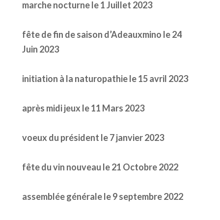
marche nocturne le 1 Juillet 2023
fête de fin de saison d’Adeauxmino le 24
Juin 2023
initiation à la naturopathie le 15 avril 2023
après midi jeux le 11 Mars 2023
voeux du président le 7 janvier 2023
fête du vin nouveau le 21 Octobre 2022
assemblée générale le 9 septembre 2022