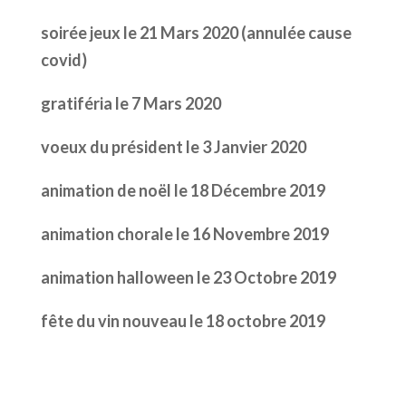
soirée jeux le 21 Mars 2020 (annulée cause
covid)
gratiféria le 7 Mars 2020
voeux du président le 3 Janvier 2020
animation de noël le 18 Décembre 2019
animation chorale le 16 Novembre 2019
animation halloween le 23 Octobre 2019
fête du vin nouveau le 18 octobre 2019