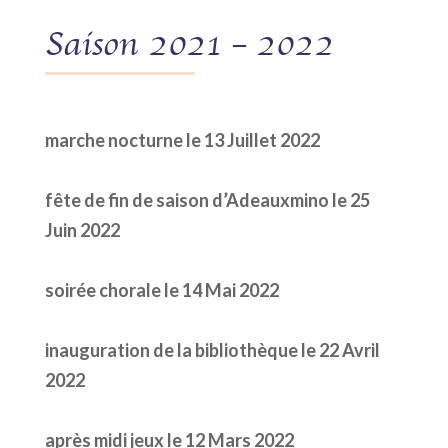
Saison 2021 – 2022
marche nocturne le 13 Juillet 2022
fête de fin de saison d’Adeauxmino le 25
Juin 2022
soirée chorale le 14 Mai 2022
inauguration de la bibliothèque le 22 Avril
2022
après midi jeux le 12 Mars 2022