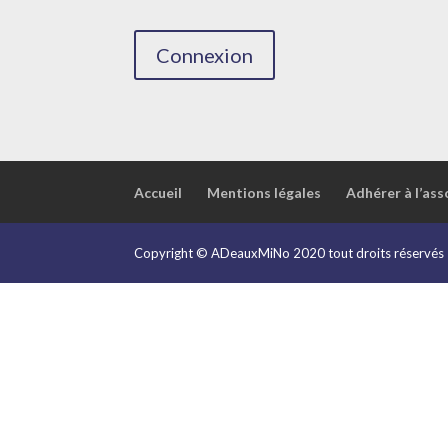
Connexion
Accueil
Mentions légales
Adhérer à l’ass
Copyright © ADeauxMiNo 2020 tout droits réservés